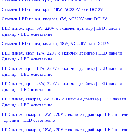
Стъклен LED панел, кръг, 6W, AC220V или DC12V
Стъклен LED панел, кръг, 18W, AC220V или DC12V
Стъклен LED панел, квадрат, 6W, AC220V или DC12V
LED панел, кръг, 6W, 220V с включен драйвър | LED панели |
Дианид - LED осветление
Стъклен LED панел, квадрат, 18W, AC220V или DC12V
LED панел, кръг, 12W, 220V с включен драйвър | LED панели |
Дианид - LED осветление
LED панел, кръг, 18W, 220V с включен драйвър | LED панели |
Дианид - LED осветление
LED панел, кръг, 25W, 220V с включен драйвър | LED панели |
Дианид - LED осветление
LED панел, квадрат, 6W, 220V с включен драйвър | LED панели |
Дианид - LED осветление
LED панел, квадрат, 12W, 220V с включен драйвър | LED панели
| Дианид - LED осветление
LED панел, квадрат, 18W, 220V с включен драйвър | LED панели