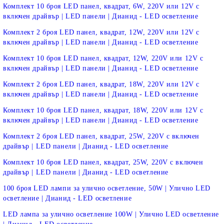
Комплект 10 броя LED панел, квадрат, 6W, 220V или 12V с
включен драйвър | LED панели | Дианид - LED осветление
Комплект 2 броя LED панел, квадрат, 12W, 220V или 12V с
включен драйвър | LED панели | Дианид - LED осветление
Комплект 10 броя LED панел, квадрат, 12W, 220V или 12V с
включен драйвър | LED панели | Дианид - LED осветление
Комплект 2 броя LED панел, квадрат, 18W, 220V или 12V с
включен драйвър | LED панели | Дианид - LED осветление
Комплект 10 броя LED панел, квадрат, 18W, 220V или 12V с
включен драйвър | LED панели | Дианид - LED осветление
Комплект 2 броя LED панел, квадрат, 25W, 220V с включен
драйвър | LED панели | Дианид - LED осветление
Комплект 10 броя LED панел, квадрат, 25W, 220V с включен
драйвър | LED панели | Дианид - LED осветление
100 броя LED лампи за улично осветление, 50W | Улично LED
осветление | Дианид - LED осветление
LED лампа за улично осветление 100W | Улично LED осветление