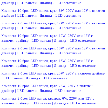
драйвър | LED панели | Дианид - LED осветление
Комплект 10 броя LED панел, кръг, 6W, 220V или 12V с включен
драйвър | LED панели | Дианид - LED осветление
Комплект 2 броя LED панел, кръг, 12W, 220V или 12V с включен
драйвър | LED панели | Дианид - LED осветление
Комплект 10 броя LED панел, кръг, 12W, 220V или 12V с
включен драйвър | LED панели | Дианид - LED осветление
Комплект 2 броя LED панел, кръг, 18W, 220V или 12V с включен
драйвър | LED панели | Дианид - LED осветление
Комплект 10 броя LED панел, кръг, 18W, 220V или 12V с
включен драйвър | LED панели | Дианид - LED осветление
Комплект 2 броя LED панел, кръг, 25W, 220V с включен драйвър
| LED панели | Дианид - LED осветление
Комплект 10 броя LED панел, кръг, 25W, 220V с включен
драйвър | LED панели | Дианид - LED осветление
Комплект 2 броя LED панел, квадрат, 6W, 220V или 12V с
включен драйвър | LED панели | Дианид - LED осветление