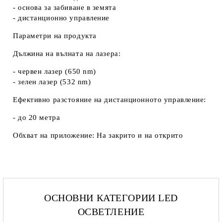
- основа за забиване в земята
- дистанционно управление
Параметри на продукта
Дължина на вълната на лазера:
- червен лазер (650 nm)
- зелен лазер (532 nm)
Ефективно разстояние на дистанционното управление:
- до 20 метра
Обхват на приложение: На закрито и на открито
ОСНОВНИ КАТЕГОРИИ LED
ОСВЕТЛЕНИЕ