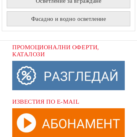
Осветление за вграждане
Фасадно и водно осветление
ПРОМОЦИОНАЛНИ ОФЕРТИ, 
КАТАЛОЗИ
ИЗВЕСТИЯ ПО E-MAIL