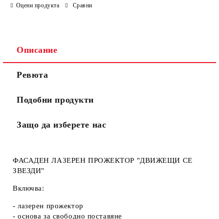
Оцени продукта
Сравни
Описание
Ревюта
Подобни продукти
Защо да изберете нас
ФАСАДЕН ЛАЗЕРЕН ПРОЖЕКТОР "ДВИЖЕЩИ СЕ
ЗВЕЗДИ"
Включва:
- лазерен прожектор
- основа за свободно поставяне