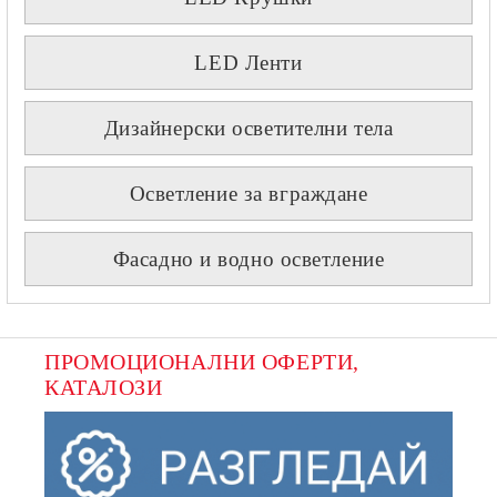
LED Ленти
Дизайнерски осветителни тела
Осветление за вграждане
Фасадно и водно осветление
ПРОМОЦИОНАЛНИ ОФЕРТИ, 
КАТАЛОЗИ