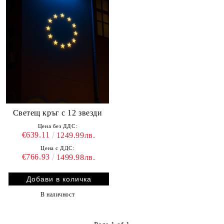
Светещ кръг с 12 звезди
Цена без ДДС:
€639.11
1249.99лв.
Цена с ДДС:
€766.93
1499.98лв.
В наличност