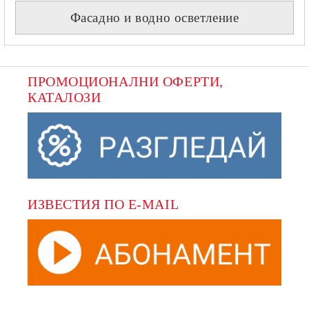
Фасадно и водно осветление
ПРОМОЦИОНАЛНИ ОФЕРТИ, 
КАТАЛОЗИ
ИЗВЕСТИЯ ПО E-MAIL