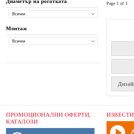
Диаметър на рогатката
Page 1 of 1
Монтаж
Дизай
ПРОМОЦИОНАЛНИ ОФЕРТИ, 
ИЗВЕСТИ
КАТАЛОЗИ