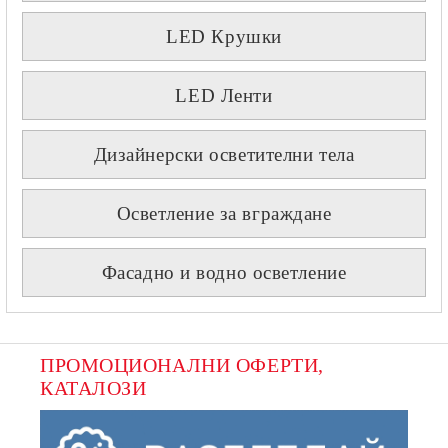
LED Крушки
LED Ленти
Дизайнерски осветителни тела
Осветление за вграждане
Фасадно и водно осветление
ПРОМОЦИОНАЛНИ ОФЕРТИ, 
КАТАЛОЗИ