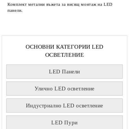
Комплект метални въжета за висящ монтаж на LED
панели.
ОСНОВНИ КАТЕГОРИИ LED
ОСВЕТЛЕНИЕ
LED Панели
Улично LED осветление
Индустриално LED осветление
LED Пури