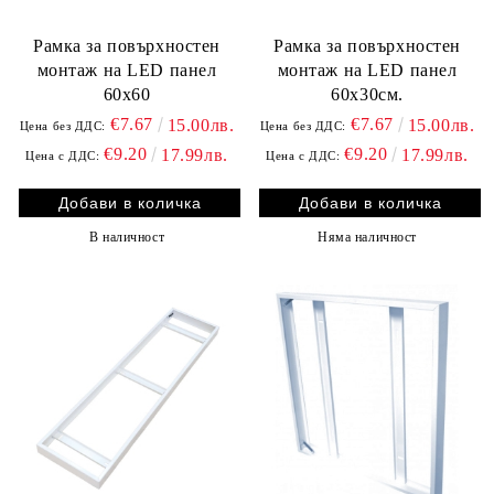
Рамка за повърхностен
Рамка за повърхностен
монтаж на LED панел
монтаж на LED панел
60x60
60x30см.
€7.67
€7.67
15.00лв.
15.00лв.
Цена без ДДС:
Цена без ДДС:
€9.20
€9.20
17.99лв.
17.99лв.
Цена с ДДС:
Цена с ДДС:
В наличност
Няма наличност