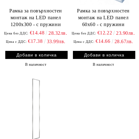
Рамка за повърхностен
Рамка за повърхностен
монтаж на LED панел
монтаж на LED панел
1200х300 - с пружини
60x60 - с пружини
€14.48
€12.22
28.32лв.
23.90лв.
Цена без ДДС:
Цена без ДДС:
€17.38
€14.66
33.99лв.
28.67лв.
Цена с ДДС:
Цена с ДДС:
В наличност
В наличност