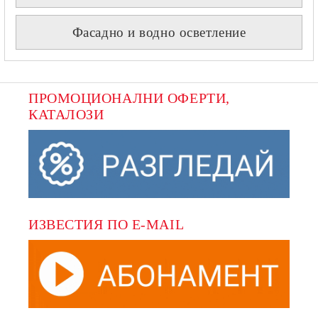
Фасадно и водно осветление
ПРОМОЦИОНАЛНИ ОФЕРТИ, 
КАТАЛОЗИ
ИЗВЕСТИЯ ПО E-MAIL