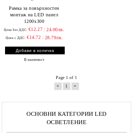
Рамка за повърхностен
монтаж на LED панел
1200х300
€12.27
24.00лв.
Цена без ДДС:
€14.72
28.79лв.
Цена с ДДС:
В наличност
Page 1 of 1
«
»
1
ОСНОВНИ КАТЕГОРИИ LED
ОСВЕТЛЕНИЕ