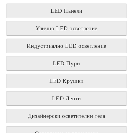
LED Панели
Улично LED осветление
Индустриално LED осветление
LED Пури
LED Крушки
LED Ленти
Дизайнерски осветителни тела