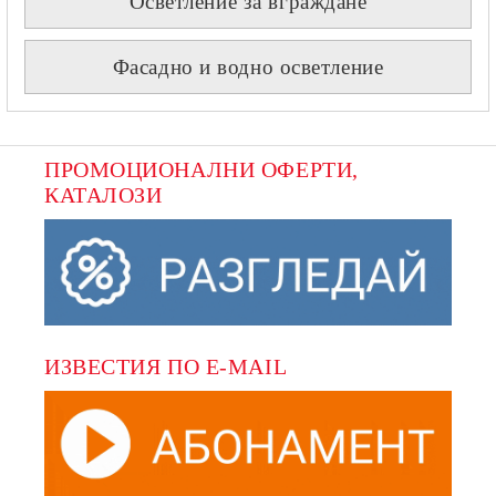
Осветление за вграждане
Фасадно и водно осветление
ПРОМОЦИОНАЛНИ ОФЕРТИ, 
КАТАЛОЗИ
ИЗВЕСТИЯ ПО E-MAIL