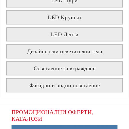
LED Пури
LED Крушки
LED Ленти
Дизайнерски осветителни тела
Осветление за вграждане
Фасадно и водно осветление
ПРОМОЦИОНАЛНИ ОФЕРТИ, 
КАТАЛОЗИ