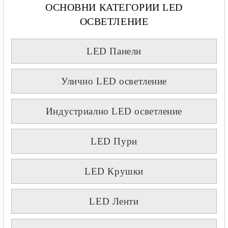
ОСНОВНИ КАТЕГОРИИ LED
ОСВЕТЛЕНИЕ
LED Панели
Улично LED осветление
Индустриално LED осветление
LED Пури
LED Крушки
LED Ленти