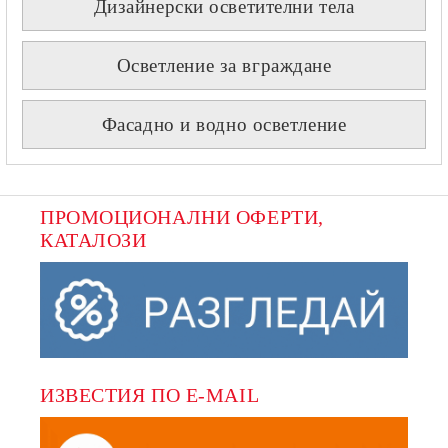
Дизайнерски осветителни тела
Осветление за вграждане
Фасадно и водно осветление
ПРОМОЦИОНАЛНИ ОФЕРТИ, 
КАТАЛОЗИ
ИЗВЕСТИЯ ПО E-MAIL