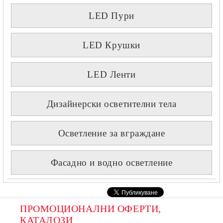
LED Пури
LED Крушки
LED Ленти
Дизайнерски осветителни тела
Осветление за вграждане
Фасадно и водно осветление
ПРОМОЦИОНАЛНИ ОФЕРТИ, 
КАТАЛОЗИ