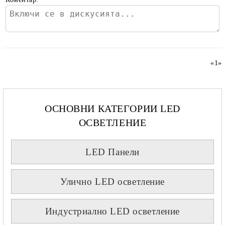
«
1
»
ОСНОВНИ КАТЕГОРИИ LED
ОСВЕТЛЕНИЕ
LED Панели
Улично LED осветление
Индустриално LED осветление