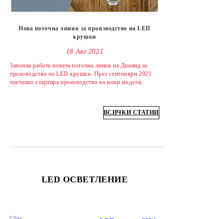
Нова поточна линия за производство на LED
крушки
18 Авг 2021
Започна работа новата поточна линия на Дианид за
производство на LED крушки. През септември 2021
поетапно стартира производство на нови модели.
ВСИЧКИ СТАТИИ
LED ОСВЕТЛЕНИЕ