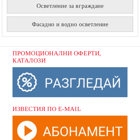
Осветление за вграждане
Фасадно и водно осветление
ПРОМОЦИОНАЛНИ ОФЕРТИ, 
КАТАЛОЗИ
ИЗВЕСТИЯ ПО E-MAIL