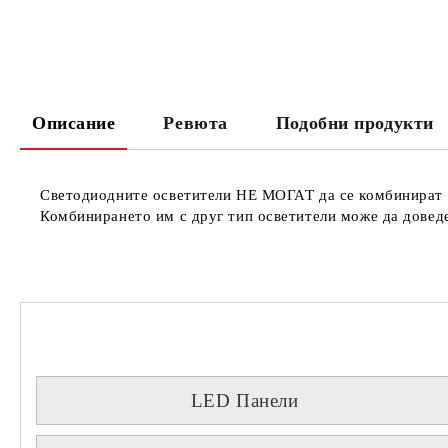
Описание
Ревюта
Подобни продукти
Светодиодните осветители
НЕ МОГАТ
да се комбинират 
Комбинирането им с друг тип осветители може да доведе
LED Панели