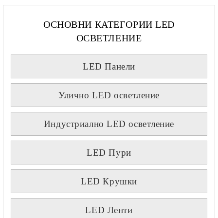
ОСНОВНИ КАТЕГОРИИ LED
ОСВЕТЛЕНИЕ
LED Панели
Улично LED осветление
Индустриално LED осветление
LED Пури
LED Крушки
LED Ленти