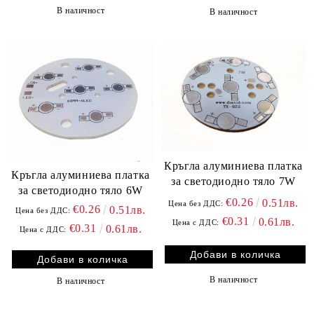
В наличност
В наличност
Кръгла алуминиева платка
Кръгла алуминиева платка
за светодиодно тяло 7W
за светодиодно тяло 6W
€0.26
0.51лв.
Цена без ДДС:
€0.26
0.51лв.
Цена без ДДС:
€0.31
0.61лв.
Цена с ДДС:
€0.31
0.61лв.
Цена с ДДС:
В наличност
В наличност