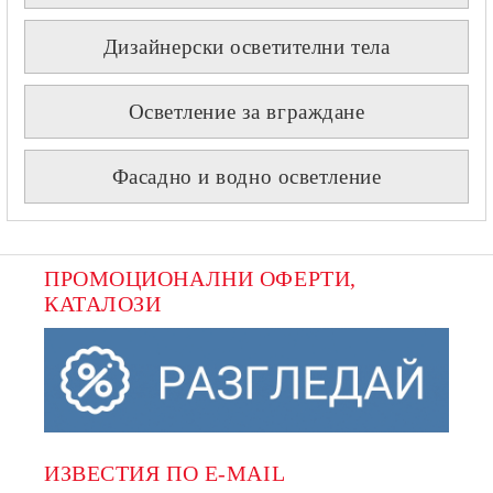
Дизайнерски осветителни тела
Осветление за вграждане
Фасадно и водно осветление
ПРОМОЦИОНАЛНИ ОФЕРТИ, 
КАТАЛОЗИ
ИЗВЕСТИЯ ПО E-MAIL