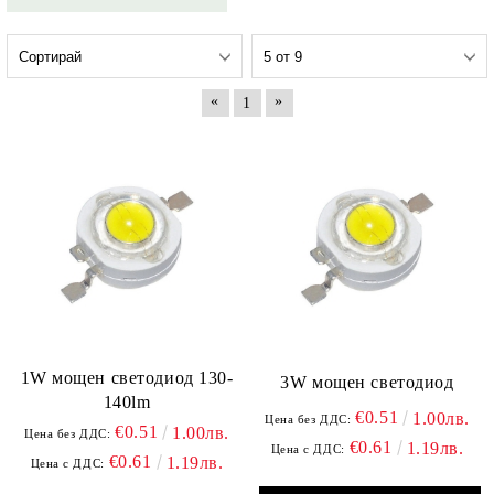
«
»
1
1W мощен светодиод 130-
3W мощен светодиод
140lm
€0.51
1.00лв.
Цена без ДДС:
€0.51
1.00лв.
Цена без ДДС:
€0.61
1.19лв.
Цена с ДДС:
€0.61
1.19лв.
Цена с ДДС: