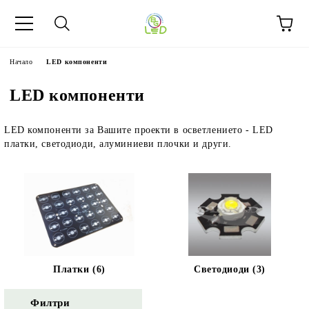
Начало
LED компоненти
LED компоненти
LED компоненти за Вашите проекти в осветлението - LED
платки, светодиоди, алуминиеви плочки и други.
Платки (6)
Светодиоди (3)
Филтри