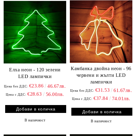
Камбанка двойна неон - 96
Елха неон - 120 зелени
червени и жълти LED
LED лампички
лампички
€23.86
46.67лв.
Цена без ДДС:
€31.53
61.67лв.
Цена без ДДС:
€28.63
56.00лв.
Цена с ДДС:
€37.84
74.01лв.
Цена с ДДС:
В наличност
В наличност