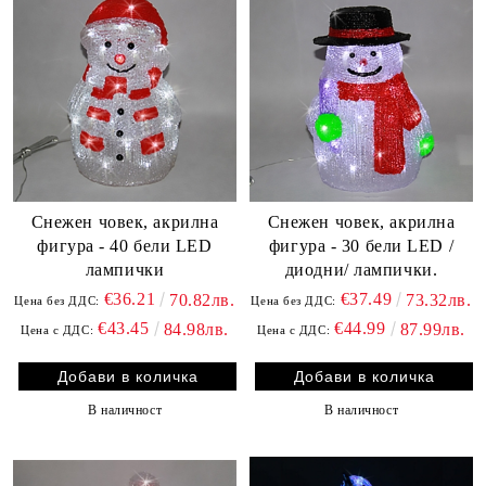
Снежен човек, акрилна
Снежен човек, акрилна
фигура - 40 бели LED
фигура - 30 бели LED /
лампички
диодни/ лампички.
€36.21
€37.49
70.82лв.
73.32лв.
Цена без ДДС:
Цена без ДДС:
€43.45
€44.99
84.98лв.
87.99лв.
Цена с ДДС:
Цена с ДДС:
В наличност
В наличност