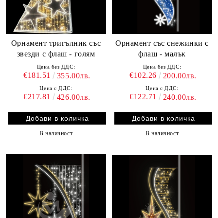
Орнамент тригълник със
Орнамент със снежинки с
звезди с флаш - голям
флаш - малък
Цена без ДДС:
Цена без ДДС:
€181.51
€102.26
355.00лв.
200.00лв.
Цена с ДДС:
Цена с ДДС:
€217.81
€122.71
426.00лв.
240.00лв.
В наличност
В наличност