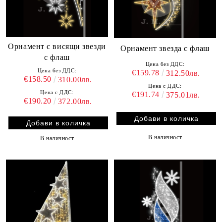
Орнамент с висящи звезди
Орнамент звезда с флаш
с флаш
Цена без ДДС:
Цена без ДДС:
€159.78
312.50лв.
€158.50
310.00лв.
Цена с ДДС:
Цена с ДДС:
€191.74
375.01лв.
€190.20
372.00лв.
В наличност
В наличност