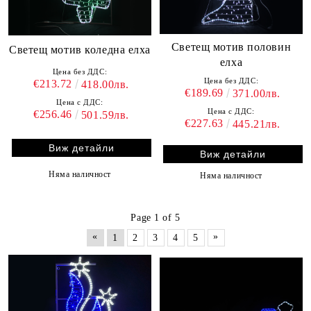
Светещ мотив половин
Светещ мотив коледна елха
елха
Цена без ДДС:
Цена без ДДС:
€213.72
418.00лв.
€189.69
371.00лв.
Цена с ДДС:
Цена с ДДС:
€256.46
501.59лв.
€227.63
445.21лв.
Виж детайли
Виж детайли
Няма наличност
Няма наличност
Page 1 of 5
«
»
1
2
3
4
5