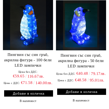
Пингвин със син гръб,
Пингвин със син гръб,
акрилна фигура - 100 бели
акрилна фигура - 50 бели
LED лампички
LED лампички
Цена без ДДС:
€40.48
79.17лв.
Цена без ДДС:
€59.65
116.67лв.
€48.58
95.01лв.
Цена с ДДС:
€71.58
140.00лв.
Цена с ДДС:
В наличност
В наличност