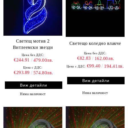
Светещ мотив 2
Светещо коледно влакче
Витлеемски звезди
Цена без ДДС:
Цена без ДДС:
€82.83
162.00лв.
€244.91
479.00лв.
€99.40
194.41лв.
Цена с ДДС:
Цена с ДДС:
€293.89
574.80лв.
Виж детайли
Виж детайли
Няма наличност
Няма наличност