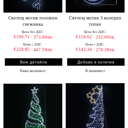
Светещ мотив половин
Светещ мотив 3 коледни
снежинка
топки
Цена без ДДС:
Цена без ДДС:
€190.71
€118.62
373.00лв.
232.00лв.
Цена с ДДС:
Цена с ДДС:
€228.85
€142.34
447.59лв.
278.39лв.
Виж детайли
Няма наличност
В наличност