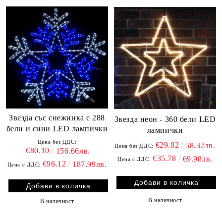
Звезда със снежинка с 288
Звезда неон - 360 бели LED
бели и сини LED лампички
лампички
Цена без ДДС:
€29.82
58.32лв.
Цена без ДДС:
€80.10
156.66лв.
€35.78
69.98лв.
Цена с ДДС:
€96.12
187.99лв.
Цена с ДДС:
В наличност
В наличност