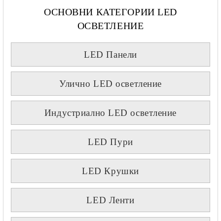
ОСНОВНИ КАТЕГОРИИ LED
ОСВЕТЛЕНИЕ
LED Панели
Улично LED осветление
Индустриално LED осветление
LED Пури
LED Крушки
LED Ленти