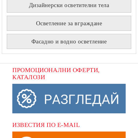
Дизайнерски осветителни тела
Осветление за вграждане
Фасадно и водно осветление
ПРОМОЦИОНАЛНИ ОФЕРТИ, 
КАТАЛОЗИ
ИЗВЕСТИЯ ПО E-MAIL