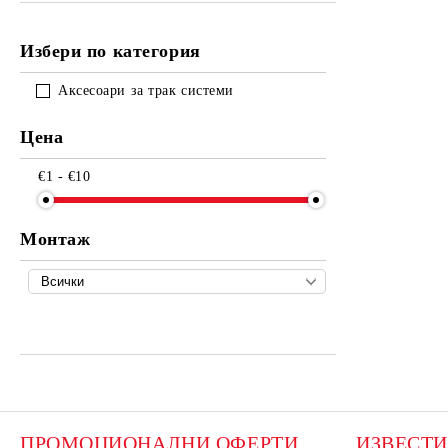
Избери по категория
Аксесоари за трак системи
Цена
€1 - €10
Монтаж
ПРОМОЦИОНАЛНИ ОФЕРТИ, 
ИЗВЕСТИ