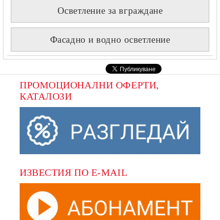
Осветление за вграждане
Фасадно и водно осветление
ПРОМОЦИОНАЛНИ ОФЕРТИ, 
КАТАЛОЗИ
ИЗВЕСТИЯ ПО E-MAIL