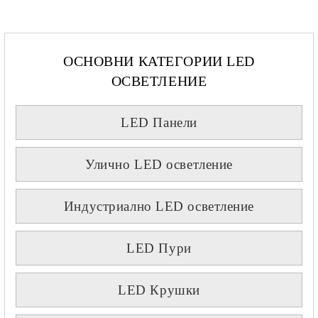
ОСНОВНИ КАТЕГОРИИ LED
ОСВЕТЛЕНИЕ
LED Панели
Улично LED осветление
Индустриално LED осветление
LED Пури
LED Крушки