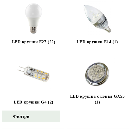
LED крушки E27 (22)
LED крушки E14 (1)
LED крушка с цокъл GX53
LED крушки G4 (2)
(1)
Филтри