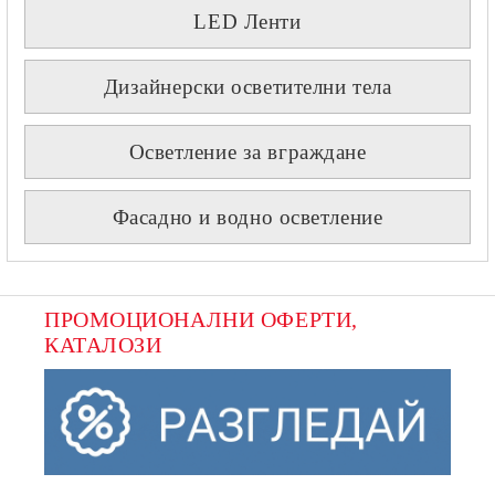
LED Ленти
Дизайнерски осветителни тела
Осветление за вграждане
Фасадно и водно осветление
ПРОМОЦИОНАЛНИ ОФЕРТИ, 
КАТАЛОЗИ