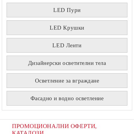
LED Пури
LED Крушки
LED Ленти
Дизайнерски осветителни тела
Осветление за вграждане
Фасадно и водно осветление
ПРОМОЦИОНАЛНИ ОФЕРТИ, 
КАТАЛОЗИ