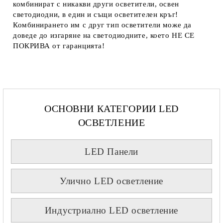
комбинират с никакви други осветители, освен
светодиодни, в един и същи осветителен кръг!
Комбинирането им с друг тип осветители може да
доведе до изгаряне на светодиодните, което
НЕ СЕ
ПОКРИВА
от гаранцията!
ОСНОВНИ КАТЕГОРИИ LED
ОСВЕТЛЕНИЕ
LED Панели
Улично LED осветление
Индустриално LED осветление