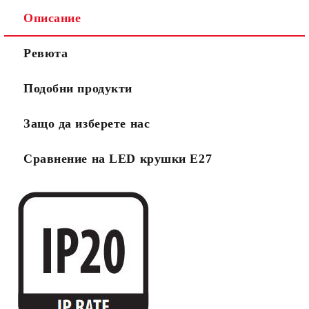
Описание
Ревюта
Подобни продукти
Защо да изберете нас
Сравнение на LED крушки Е27