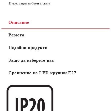
Информация за Съответствие
Описание
Ревюта
Подобни продукти
Защо да изберете нас
Сравнение на LED крушки Е27