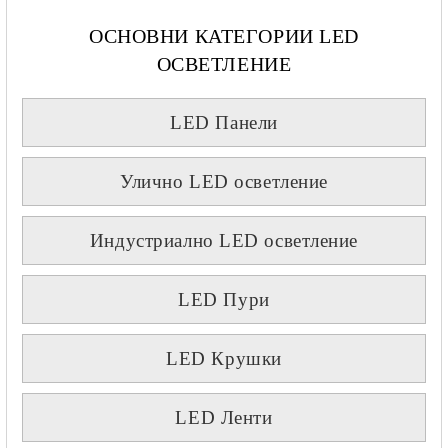
ОСНОВНИ КАТЕГОРИИ LED
ОСВЕТЛЕНИЕ
LED Панели
Улично LED осветление
Индустриално LED осветление
LED Пури
LED Крушки
LED Ленти