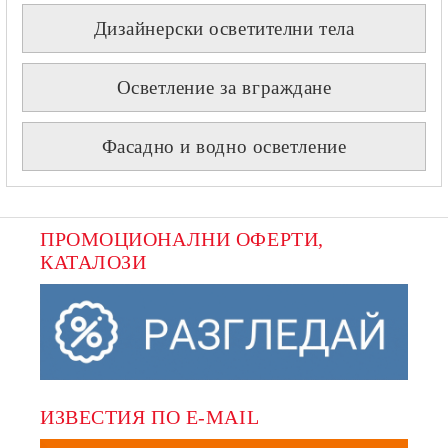
Дизайнерски осветителни тела
Осветление за вграждане
Фасадно и водно осветление
ПРОМОЦИОНАЛНИ ОФЕРТИ, 
КАТАЛОЗИ
ИЗВЕСТИЯ ПО E-MAIL