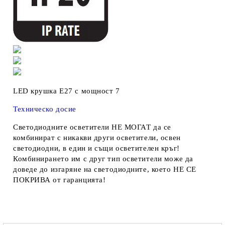
LED крушка E27 с мощност 7
Техническо досие
Светодиодните осветители НЕ МОГАТ да се
комбинират с никакви други осветители, освен
светодиодни, в един и същи осветителен кръг!
Комбинирането им с друг тип осветители може да
доведе до изгаряне на светодиодните, което НЕ СЕ
ПОКРИВА от гаранцията!