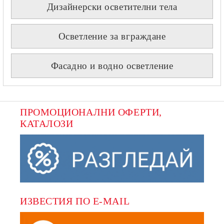
Дизайнерски осветителни тела
Осветление за вграждане
Фасадно и водно осветление
ПРОМОЦИОНАЛНИ ОФЕРТИ, 
КАТАЛОЗИ
ИЗВЕСТИЯ ПО E-MAIL