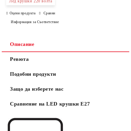
Лед крушки 220 волта
Оцени продукта
Сравни
Информация за Съответствие
Описание
Ревюта
Подобни продукти
Защо да изберете нас
Сравнение на LED крушки Е27