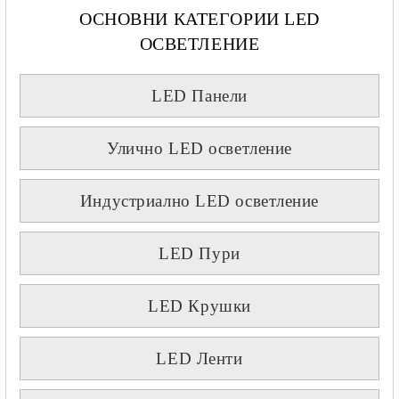
ОСНОВНИ КАТЕГОРИИ LED
ОСВЕТЛЕНИЕ
LED Панели
Улично LED осветление
Индустриално LED осветление
LED Пури
LED Крушки
LED Ленти