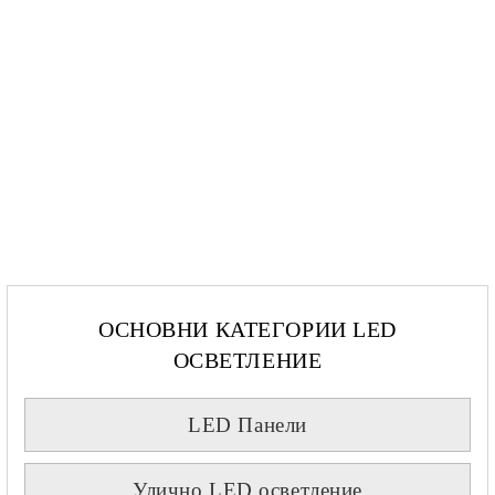
ОСНОВНИ КАТЕГОРИИ LED
ОСВЕТЛЕНИЕ
LED Панели
Улично LED осветление