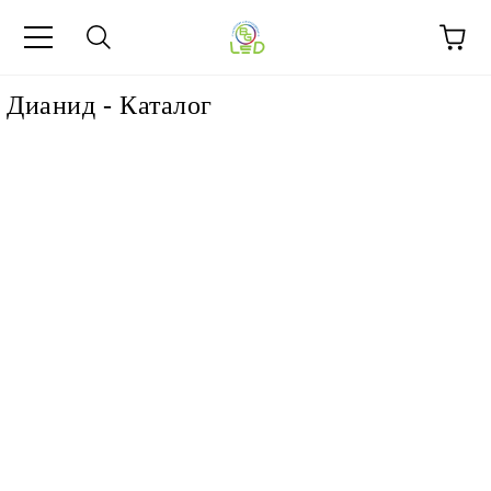
Дианид - Каталог