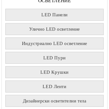
ОСВЕТЛЕНИЕ
LED Панели
Улично LED осветление
Индустриално LED осветление
LED Пури
LED Крушки
LED Ленти
Дизайнерски осветителни тела