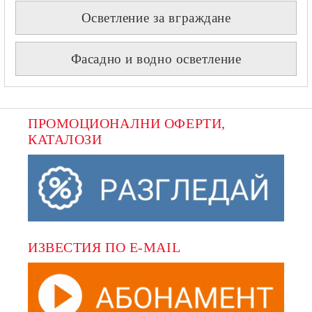
Осветление за вграждане
Фасадно и водно осветление
ПРОМОЦИОНАЛНИ ОФЕРТИ, 
КАТАЛОЗИ
ИЗВЕСТИЯ ПО E-MAIL