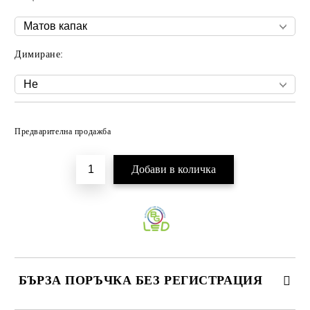
Димиране:
Добави в желани
Предварителна продажба
БЪРЗА ПОРЪЧКА БЕЗ РЕГИСТРАЦИЯ