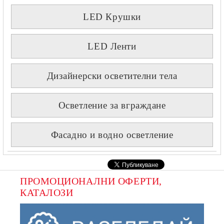
LED Крушки
LED Ленти
Дизайнерски осветителни тела
Осветление за вграждане
Фасадно и водно осветление
ПРОМОЦИОНАЛНИ ОФЕРТИ, 
КАТАЛОЗИ