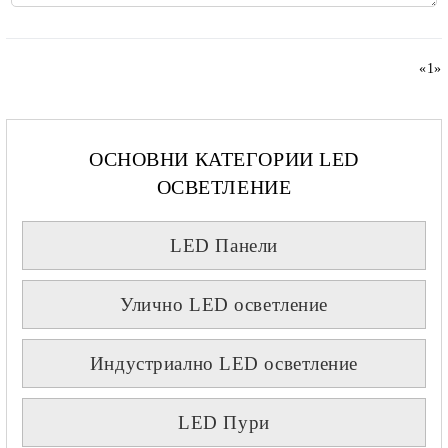
«
1
»
ОСНОВНИ КАТЕГОРИИ LED
ОСВЕТЛЕНИЕ
LED Панели
Улично LED осветление
Индустриално LED осветление
LED Пури