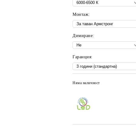
Монтаж:
Димиране:
Гаранция:
Няма наличност