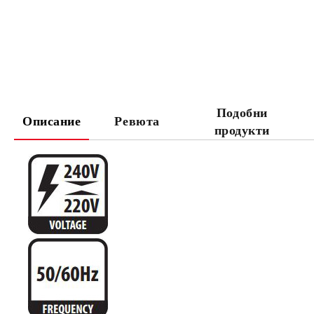
Подобни
Описание
Ревюта
продукти