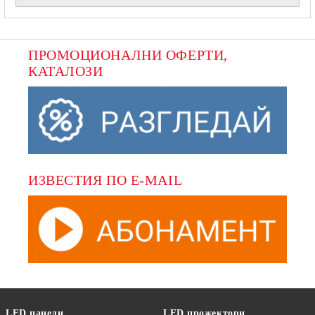
ПРОМОЦИОНАЛНИ ОФЕРТИ, 
КАТАЛОЗИ
ИЗВЕСТИЯ ПО E-MAIL
LED панели
LED прожектори