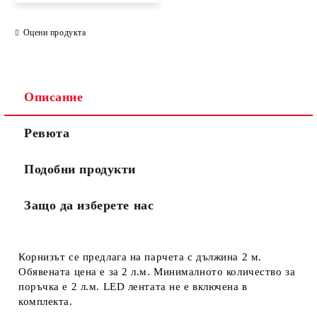
Оцени продукта
Описание
Ревюта
Подобни продукти
Защо да изберете нас
Корнизът се предлага на парчета с дължина 2 м.
Обявената цена е за 2 л.м. Минималното количество за
поръчка е 2 л.м. LED лентата не е включена в
комплекта.