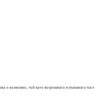
ова е възможно, тъй като вътрешната и външната част