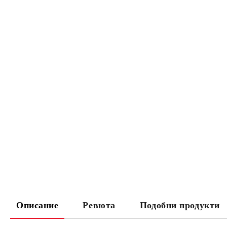
Описание
Ревюта
Подобни продукти