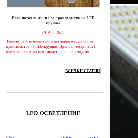
Нова поточна линия за производство на LED
крушки
18 Авг 2021
Започна работа новата поточна линия на Дианид за
производство на LED крушки. През септември 2021
поетапно стартира производство на нови модели.
ВСИЧКИ СТАТИИ
LED ОСВЕТЛЕНИЕ