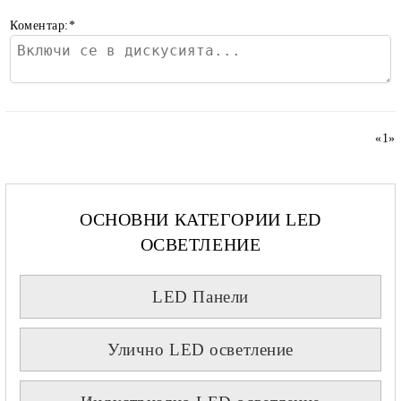
Коментар:
*
«
1
»
ОСНОВНИ КАТЕГОРИИ LED
ОСВЕТЛЕНИЕ
LED Панели
Улично LED осветление