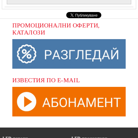
ПРОМОЦИОНАЛНИ ОФЕРТИ, 
КАТАЛОЗИ
ИЗВЕСТИЯ ПО E-MAIL