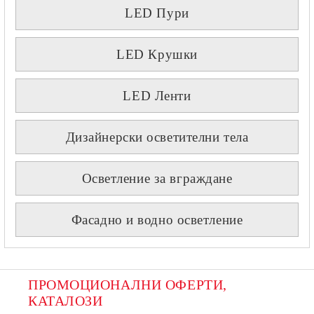
LED Пури
LED Крушки
LED Ленти
Дизайнерски осветителни тела
Осветление за вграждане
Фасадно и водно осветление
ПРОМОЦИОНАЛНИ ОФЕРТИ, 
КАТАЛОЗИ