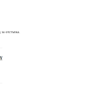
 за отстъпка.