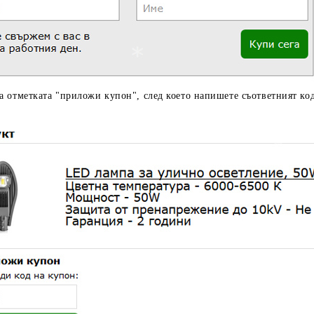
а отметката "приложи купон", след което напишете съответният код