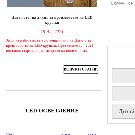
Нова поточна линия за производство на LED
крушки
18 Авг 2021
Започна работа новата поточна линия на Дианид за
производство на LED крушки. През септември 2021
поетапно стартира производство на нови модели.
ВСИЧКИ СТАТИИ
LED ОСВЕТЛЕНИЕ
Дизай