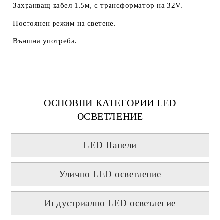
Захранващ кабел 1.5м, с трансформатор на 32V.
Постоянен режим на светене.
Външна употреба.
ОСНОВНИ КАТЕГОРИИ LED
ОСВЕТЛЕНИЕ
LED Панели
Улично LED осветление
Индустриално LED осветление