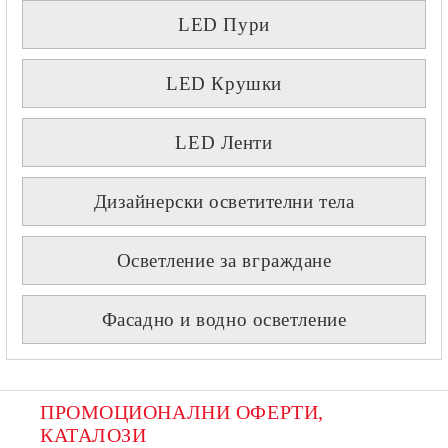
LED Пури
LED Крушки
LED Ленти
Дизайнерски осветителни тела
Осветление за вграждане
Фасадно и водно осветление
ПРОМОЦИОНАЛНИ ОФЕРТИ, 
КАТАЛОЗИ