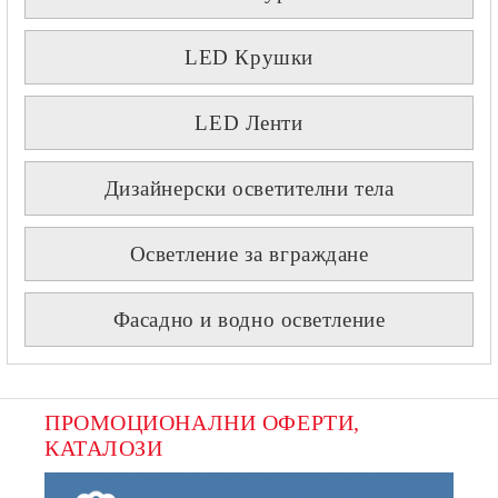
LED Крушки
LED Ленти
Дизайнерски осветителни тела
Осветление за вграждане
Фасадно и водно осветление
ПРОМОЦИОНАЛНИ ОФЕРТИ, 
КАТАЛОЗИ