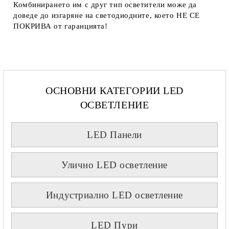
Комбинирането им с друг тип осветители може да
доведе до изгаряне на светодиодните, което
НЕ СЕ
ПОКРИВА
от гаранцията!
ОСНОВНИ КАТЕГОРИИ LED
ОСВЕТЛЕНИЕ
LED Панели
Улично LED осветление
Индустриално LED осветление
LED Пури