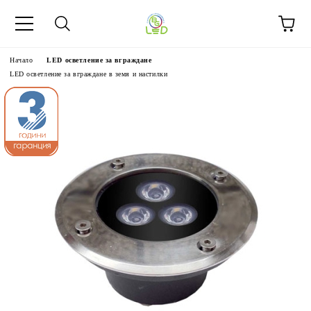
Начало
LED осветление за вграждане
LED осветление за вграждане в земя и настилки