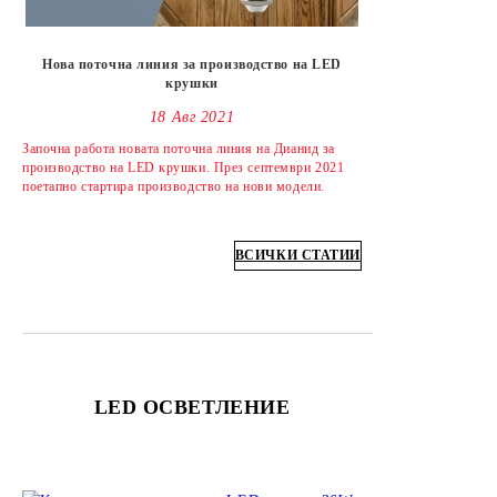
Нова поточна линия за производство на LED
крушки
18 Авг 2021
Започна работа новата поточна линия на Дианид за
производство на LED крушки. През септември 2021
поетапно стартира производство на нови модели.
ВСИЧКИ СТАТИИ
LED ОСВЕТЛЕНИЕ