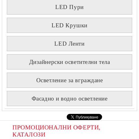
LED Пури
LED Крушки
LED Ленти
Дизайнерски осветителни тела
Осветление за вграждане
Фасадно и водно осветление
ПРОМОЦИОНАЛНИ ОФЕРТИ, 
КАТАЛОЗИ