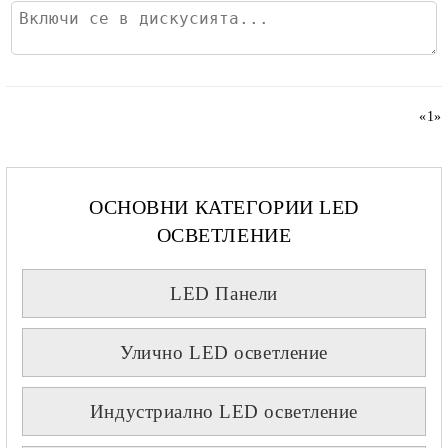
«
1
»
ОСНОВНИ КАТЕГОРИИ LED
ОСВЕТЛЕНИЕ
LED Панели
Улично LED осветление
Индустриално LED осветление