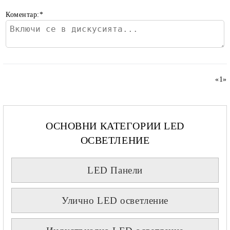
Коментар:
*
«
1
»
ОСНОВНИ КАТЕГОРИИ LED
ОСВЕТЛЕНИЕ
LED Панели
Улично LED осветление