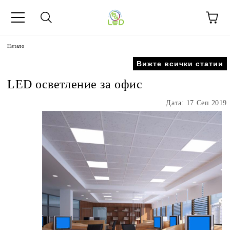
Начало
Вижте всички статии
LED oсветление за офис
Дата: 17 Сеп 2019