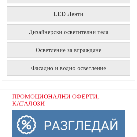
LED Ленти
Дизайнерски осветителни тела
Осветление за вграждане
Фасадно и водно осветление
ПРОМОЦИОНАЛНИ ОФЕРТИ, 
КАТАЛОЗИ