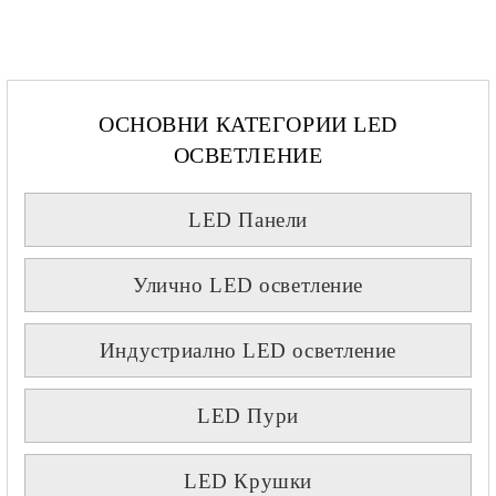
ОСНОВНИ КАТЕГОРИИ LED
ОСВЕТЛЕНИЕ
LED Панели
Улично LED осветление
Индустриално LED осветление
LED Пури
LED Крушки