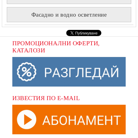
Фасадно и водно осветление
ПРОМОЦИОНАЛНИ ОФЕРТИ, 
КАТАЛОЗИ
ИЗВЕСТИЯ ПО E-MAIL