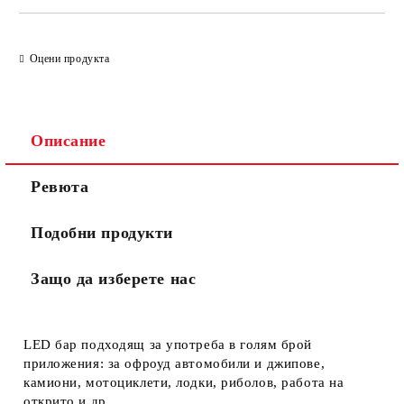
Оцени продукта
Описание
Ревюта
Подобни продукти
Защо да изберете нас
LED бар подходящ за употреба в голям брой
приложения: за офроуд автомобили и джипове,
камиони, мотоциклети, лодки, риболов, работа на
открито и др.