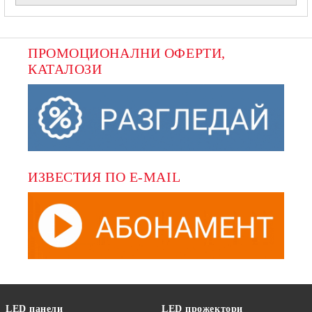
ПРОМОЦИОНАЛНИ ОФЕРТИ, 
КАТАЛОЗИ
ИЗВЕСТИЯ ПО E-MAIL
LED панели
LED прожектори