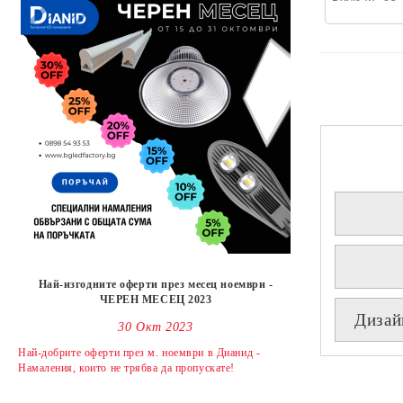
Най-изгодните оферти през месец ноември -
ЧЕРЕН МЕСЕЦ 2023
Дизай
30 Окт 2023
Най-добрите оферти през м. ноември в Дианид -
Намаления, които не трябва да пропускате!