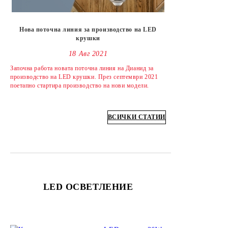
Нова поточна линия за производство на LED
крушки
18 Авг 2021
Започна работа новата поточна линия на Дианид за
производство на LED крушки. През септември 2021
поетапно стартира производство на нови модели.
ВСИЧКИ СТАТИИ
LED ОСВЕТЛЕНИЕ