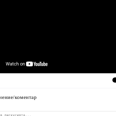
нение/коментар