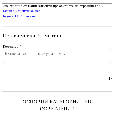
Още мнения от наши клиенти ще откриете на страницата ни
Нашите клиенти за нас
.
Видове LED панели
Остави мнение/коментар
Коментар:
*
«
1
»
ОСНОВНИ КАТЕГОРИИ LED
ОСВЕТЛЕНИЕ