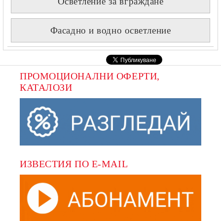
Осветление за вграждане
Фасадно и водно осветление
ПРОМОЦИОНАЛНИ ОФЕРТИ, 
КАТАЛОЗИ
ИЗВЕСТИЯ ПО E-MAIL