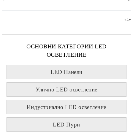
«
1
»
ОСНОВНИ КАТЕГОРИИ LED
ОСВЕТЛЕНИЕ
LED Панели
Улично LED осветление
Индустриално LED осветление
LED Пури