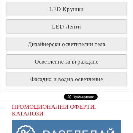
LED Крушки
LED Ленти
Дизайнерски осветителни тела
Осветление за вграждане
Фасадно и водно осветление
ПРОМОЦИОНАЛНИ ОФЕРТИ, 
КАТАЛОЗИ