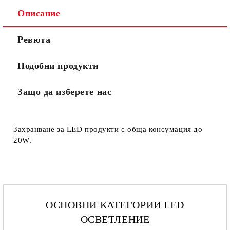
Описание
Ревюта
Подобни продукти
Защо да изберете нас
Захранване за LED продукти с обща консумация до
20W.
ОСНОВНИ КАТЕГОРИИ LED
ОСВЕТЛЕНИЕ