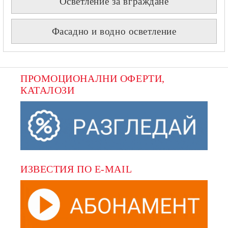
Осветление за вграждане
Фасадно и водно осветление
ПРОМОЦИОНАЛНИ ОФЕРТИ, 
КАТАЛОЗИ
ИЗВЕСТИЯ ПО E-MAIL