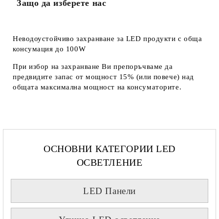
Защо да изберете нас
Неводоустойчиво захранване за LED продукти с обща
консумация до 100W
При избор на захранване Ви препоръчваме да
предвидите запас от мощност 15% (или повече) над
общата максимална мощност на консуматорите.
ОСНОВНИ КАТЕГОРИИ LED
ОСВЕТЛЕНИЕ
LED Панели