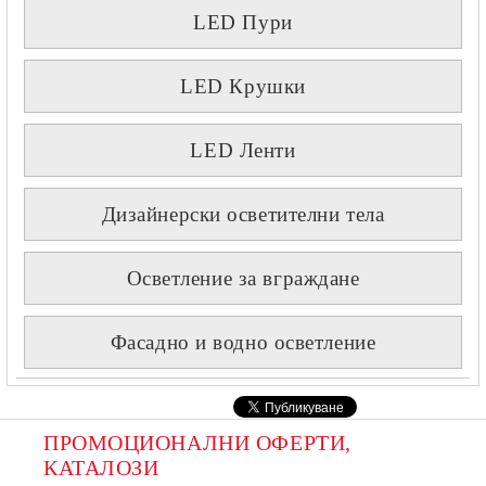
LED Пури
LED Крушки
LED Ленти
Дизайнерски осветителни тела
Осветление за вграждане
Фасадно и водно осветление
ПРОМОЦИОНАЛНИ ОФЕРТИ, 
КАТАЛОЗИ