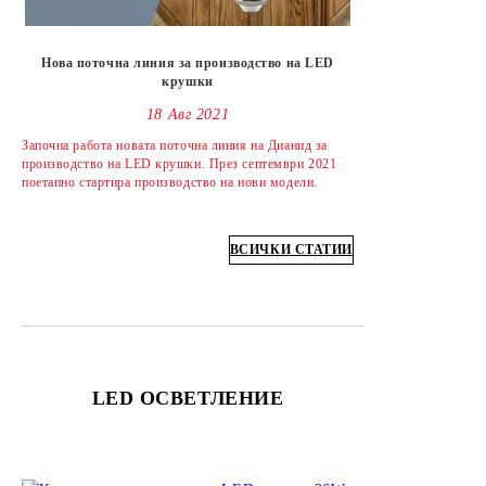
Нова поточна линия за производство на LED
крушки
18 Авг 2021
Започна работа новата поточна линия на Дианид за
производство на LED крушки. През септември 2021
поетапно стартира производство на нови модели.
ВСИЧКИ СТАТИИ
LED ОСВЕТЛЕНИЕ