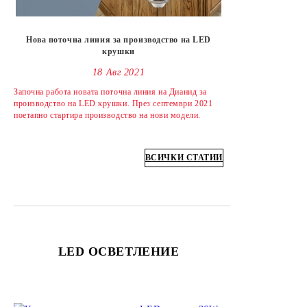
Нова поточна линия за производство на LED
крушки
18 Авг 2021
Започна работа новата поточна линия на Дианид за
производство на LED крушки. През септември 2021
поетапно стартира производство на нови модели.
ВСИЧКИ СТАТИИ
LED ОСВЕТЛЕНИЕ